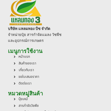
บริษัท แหลมทอง บิซ จำกัด
จำหน่ายปุ๋ย สารกำจัดแมลง วัชพืช
และอุปกรณ์การเกษตร
เมนูการใช้งาน
หน้าแรก
สินค้าของเรา
เกี่ยวกับเรา
ขอใบเสนอราคา
ติดต่อเรา
หมวดหมู่สินค้า
ปุ๋ยเคมี
สารกำจัดวัชพืช