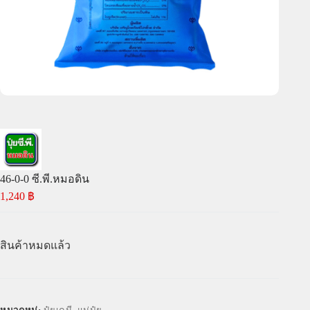
46-0-0 ซี.พี.หมอดิน
1,240
฿
สินค้าหมดแล้ว