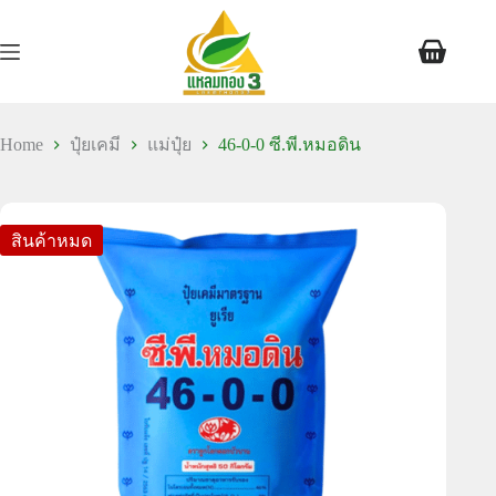
Home
ปุ๋ยเคมี
แม่ปุ๋ย
46-0-0 ซี.พี.หมอดิน
สินค้าหมด