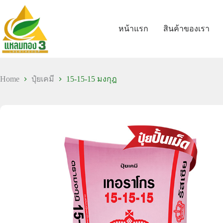
หน้าแรก
สินค้าของเรา
Home
ปุ๋ยเคมี
15-15-15 มงกุฎ