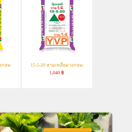
วงกลม
15-5-20 สามเหลี่ยมวงกลม
1,040
฿