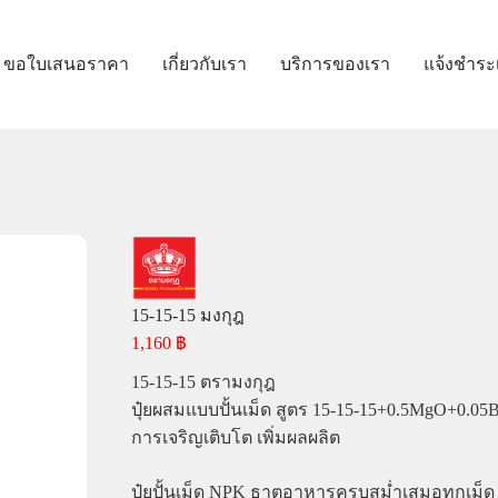
ขอใบเสนอราคา
เกี่ยวกับเรา
บริการของเรา
แจ้งชำระ
15-15-15 มงกุฎ
1,160
฿
15-15-15 ตรามงกุฎ
ปุ๋ยผสมแบบปั้นเม็ด สูตร 15-15-15+0.5MgO+0.05B 
การเจริญเติบโต เพิ่มผลผลิต
ปุ๋ยปั้นเม็ด NPK ธาตุอาหารครบสม่ำเสมอทุกเม็ด ล