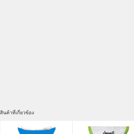
สินค้าที่เกี่ยวข้อง