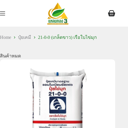
Home
ปุ๋ยเคมี
21-0-0 (เกล็ดขาว) เรือใบไข่มุก
สินค้าหมด