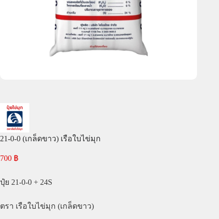
21-0-0 (เกล็ดขาว) เรือใบไข่มุก
700
฿
ปุ๋ย 21-0-0 + 24S
ตรา เรือใบไข่มุก (เกล็ดขาว)