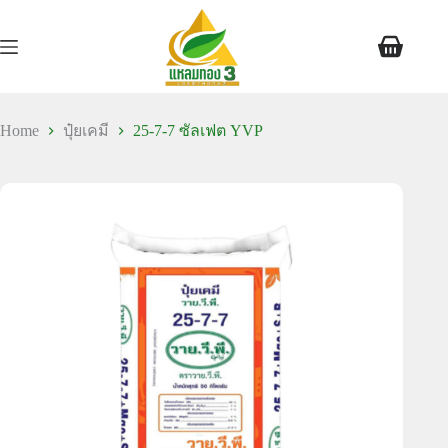
Home
ปุ๋ยเคมี
25-7-7 ซัลเฟต YVP