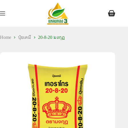
Home
ปุ๋ยเคมี
20-8-20 มงกุฏ