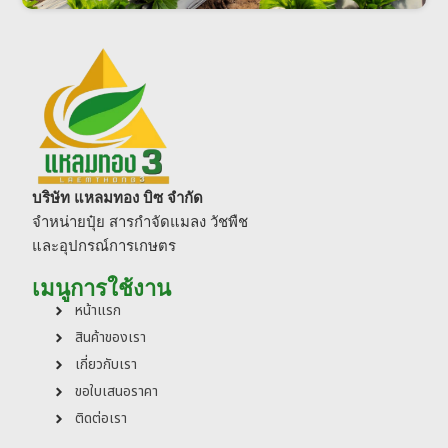
บริษัท แหลมทอง บิซ จำกัด
จำหน่ายปุ๋ย สารกำจัดแมลง วัชพืช
และอุปกรณ์การเกษตร
เมนูการใช้งาน
หน้าแรก
สินค้าของเรา
เกี่ยวกับเรา
ขอใบเสนอราคา
ติดต่อเรา