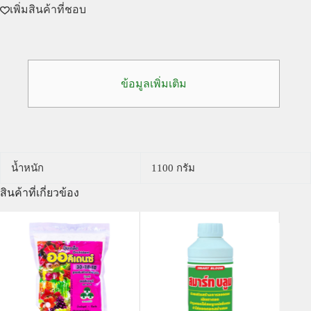
เพิ่มสินค้าที่ชอบ
ข้อมูลเพิ่มเติม
น้ำหนัก
1100 กรัม
สินค้าที่เกี่ยวข้อง