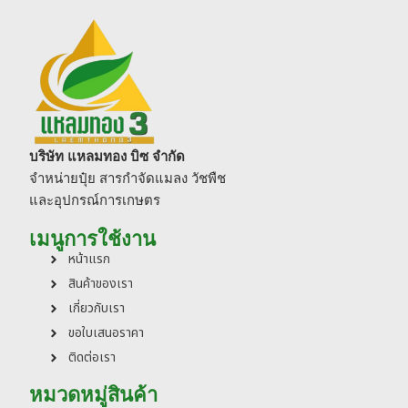
บริษัท แหลมทอง บิซ จำกัด
จำหน่ายปุ๋ย สารกำจัดแมลง วัชพืช
และอุปกรณ์การเกษตร
เมนูการใช้งาน
หน้าแรก
สินค้าของเรา
เกี่ยวกับเรา
ขอใบเสนอราคา
ติดต่อเรา
หมวดหมู่สินค้า