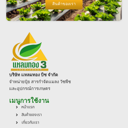
สินค้าของเรา
บริษัท แหลมทอง บิซ จำกัด
จำหน่ายปุ๋ย สารกำจัดแมลง วัชพืช
และอุปกรณ์การเกษตร
เมนูการใช้งาน
หน้าแรก
สินค้าของเรา
เกี่ยวกับเรา