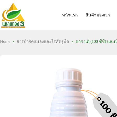
หน้าแรก
สินค้าของเรา
Home
สารกำจัดแมลงและไรศัตรูพืช
คาราเต้ (100 ซีซี) แลม