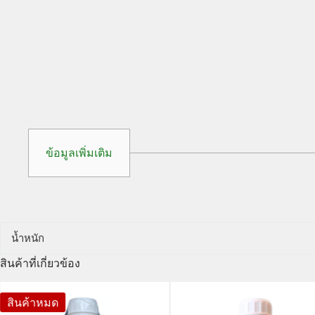
ข้อมูลเพิ่มเติม
น้ำหนัก
สินค้าที่เกี่ยวข้อง
สินค้าหมด