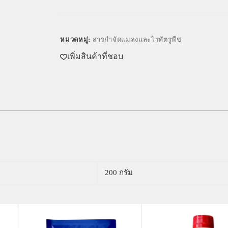
หมวดหมู่:
สารกำจัดแมลงและไรศัตรูพืช
เพิ่มสินค้าที่ชอบ
200 กรัม