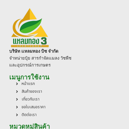
บริษัท แหลมทอง บิซ จำกัด
จำหน่ายปุ๋ย สารกำจัดแมลง วัชพืช
และอุปกรณ์การเกษตร
เมนูการใช้งาน
หน้าแรก
สินค้าของเรา
เกี่ยวกับเรา
ขอใบเสนอราคา
ติดต่อเรา
หมวดหมู่สินค้า