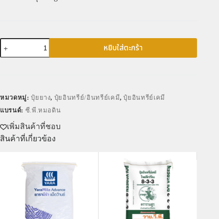
หยิบใส่ตะกร้า
หมวดหมู่:
ปุ๋ยยาง
,
ปุ๋ยอินทรีย์/อินทรีย์เคมี
,
ปุ๋ยอินทรีย์เคมี
แบรนด์:
ซี.พี.หมอดิน
เพิ่มสินค้าที่ชอบ
สินค้าที่เกี่ยวข้อง