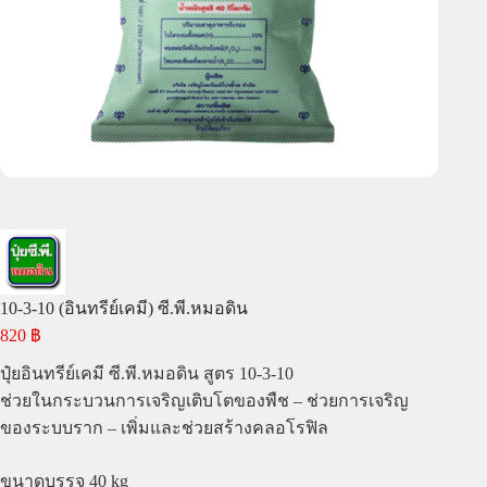
10-3-10 (อินทรีย์เคมี) ซี.พี.หมอดิน
820
฿
ปุ๋ยอินทรีย์เคมี ซี.พี.หมอดิน สูตร 10-3-10
ช่วยในกระบวนการเจริญเติบโตของพืช – ช่วยการเจริญ
ของระบบราก – เพิ่มและช่วยสร้างคลอโรฟิล
ขนาดบรรจุ 40 kg