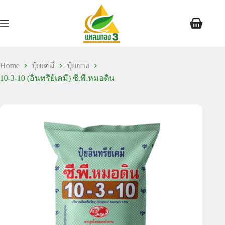
Home
ปุ๋ยเคมี
ปุ๋ยยาง
10-3-10 (อินทรีย์เคมี) ซี.พี.หมอดิน