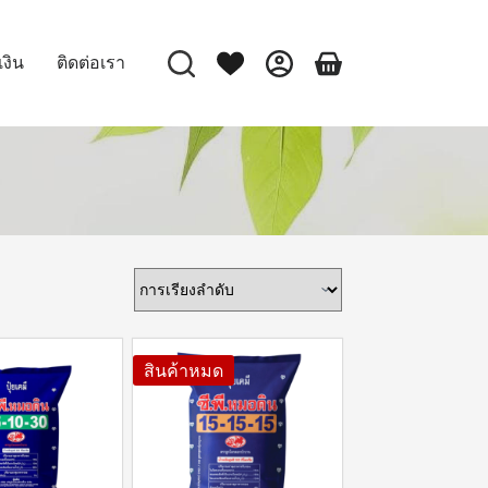
เงิน
ติดต่อเรา
สินค้าหมด