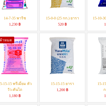
14-7-35 พาริช
15-0-0 (25 กก.) ยารา
15-10-30
1,230
฿
520
฿
1
นค้าหมด
5-15-15 พรีเมี่ยม หัว
15-15-15 ยารา
15-15
วัว-คันไถ
ก
1,200
฿
1,180
฿
1