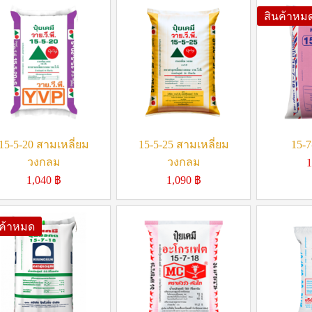
สินค้าหม
15-5-20 สามเหลี่ยม
15-5-25 สามเหลี่ยม
15-7
วงกลม
วงกลม
1
1,040
฿
1,090
฿
นค้าหมด