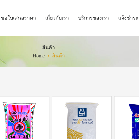
ขอใบเสนอราคา
เกี่ยวกับเรา
บริการของเรา
แจ้งชำระ
สินค้า
Home
สินค้า