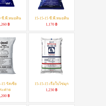
 ซี.พี.หมอดิน
15-15-15 ซี.พี.หมอดิน
,260
฿
1,170
฿
-15 รัสเซีย
15-15-15 เรือใบไข่มุก
ระต่าย
1,230
฿
,200
฿