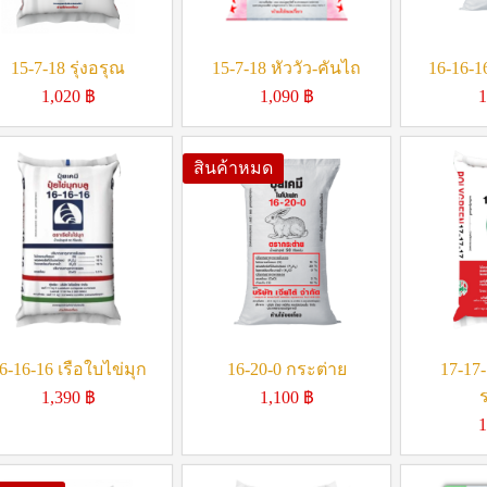
15-7-18 รุ่งอรุณ
15-7-18 หัววัว-คันไถ
16-16-1
1,020
฿
1,090
฿
1
สินค้าหมด
6-16-16 เรือใบไข่มุก
16-20-0 กระต่าย
17-17-
1,390
฿
1,100
฿
1