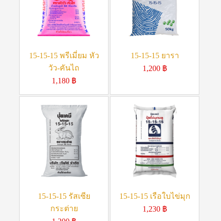
15-15-15 พรีเมี่ยม หัว
15-15-15 ยารา
วัว-คันไถ
1,200
฿
1,180
฿
15-15-15 รัสเซีย
15-15-15 เรือใบไข่มุก
กระต่าย
1,230
฿