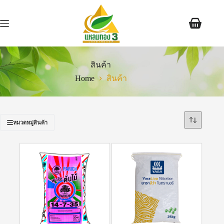
สินค้า
Home
สินค้า
หมวดหมู่สินค้า