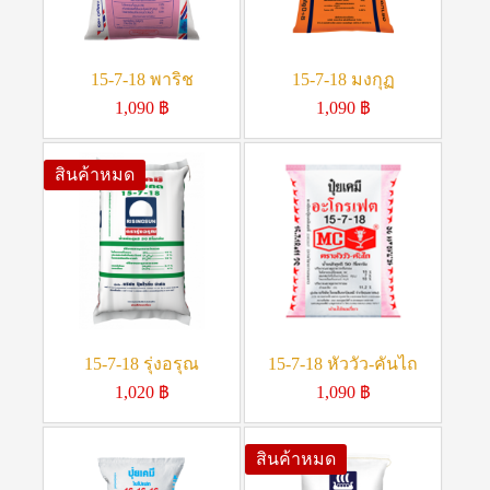
15-7-18 พาริช
15-7-18 มงกุฏ
1,090
฿
1,090
฿
สินค้าหมด
15-7-18 รุ่งอรุณ
15-7-18 หัววัว-คันไถ
1,020
฿
1,090
฿
สินค้าหมด