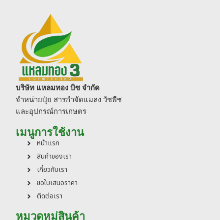
บริษัท แหลมทอง บิซ จำกัด
จำหน่ายปุ๋ย สารกำจัดแมลง วัชพืช
และอุปกรณ์การเกษตร
เมนูการใช้งาน
หน้าแรก
สินค้าของเรา
เกี่ยวกับเรา
ขอใบเสนอราคา
ติดต่อเรา
หมวดหมู่สินค้า