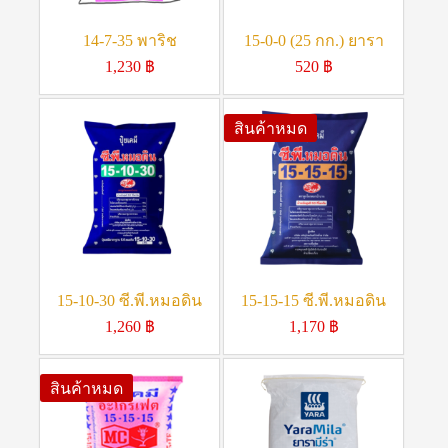
14-7-35 พาริช
15-0-0 (25 กก.) ยารา
1,230
฿
520
฿
สินค้าหมด
15-10-30 ซี.พี.หมอดิน
15-15-15 ซี.พี.หมอดิน
1,260
฿
1,170
฿
สินค้าหมด