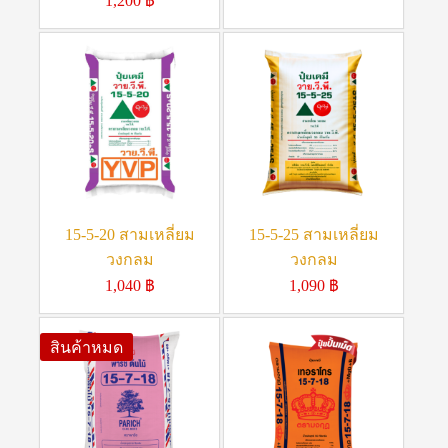
1,200
฿
15-5-20 สามเหลี่ยม
15-5-25 สามเหลี่ยม
วงกลม
วงกลม
1,040
฿
1,090
฿
สินค้าหมด