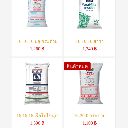
16-16-16 บลู กระต่าย
16-16-16 ยารา
1,260
฿
1,240
฿
สินค้าหมด
16-16-16 เรือใบไข่มุก
16-20-0 กระต่าย
1,390
฿
1,100
฿