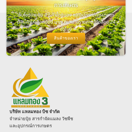
การเกษตร
เว็บไซต์ขายปุ๋ย สารกำจัดแมลง และอุปกรณ์การเกษตร
มีสินค้าให้เลือกช้อป มากมายหลายรายการ ได้ตลอด 24
ชั่วโมง
สินค้าของเรา
บริษัท แหลมทอง บิซ จำกัด
จำหน่ายปุ๋ย สารกำจัดแมลง วัชพืช
และอุปกรณ์การเกษตร