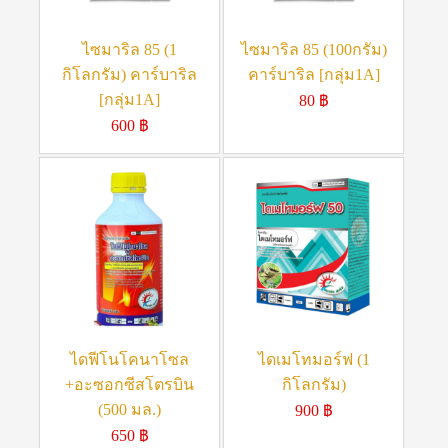
ไซมาริล 85 (1
ไซมาริล 85 (100กรัม)
กิโลกรัม) คาร์บาริล
คาร์บาริล [กลุ่ม1A]
[กลุ่ม1A]
80
฿
600
฿
ไดฟีโนโคนาโซล
ไดเมโทมอร์ฟ (1
+อะซอกซีสโตรบิน
กิโลกรัม)
(500 มล.)
900
฿
650
฿