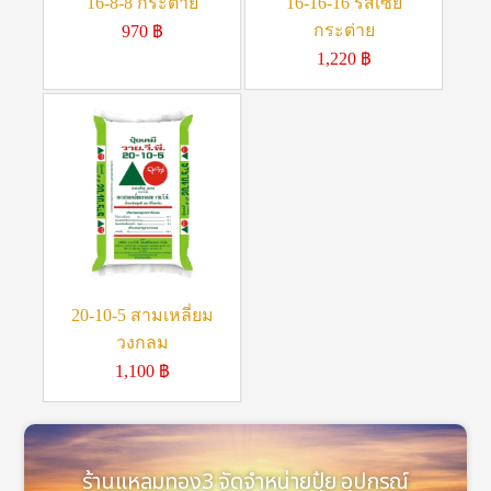
16-8-8 กระต่าย
16-16-16 รัสเซีย
กระต่าย
970
฿
1,220
฿
20-10-5 สามเหลี่ยม
วงกลม
1,100
฿
ร้านแหลมทอง3 จัดจำหน่ายปุ๋ย อุปกรณ์