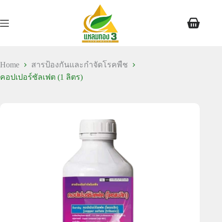
Home
สารป้องกันและกำจัดโรคพืช
คอปเปอร์ซัลเฟต (1 ลิตร)