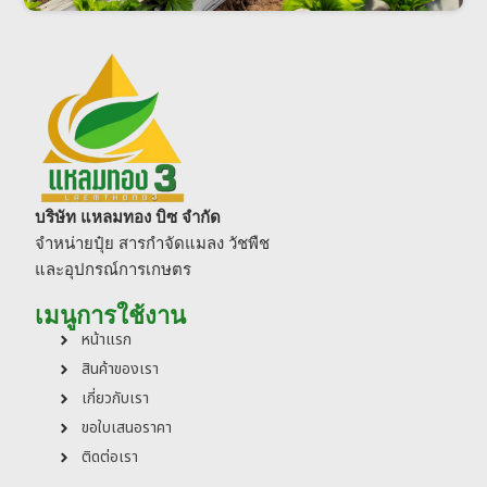
บริษัท แหลมทอง บิซ จำกัด
จำหน่ายปุ๋ย สารกำจัดแมลง วัชพืช
และอุปกรณ์การเกษตร
เมนูการใช้งาน
หน้าแรก
สินค้าของเรา
เกี่ยวกับเรา
ขอใบเสนอราคา
ติดต่อเรา