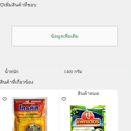
เพิ่มสินค้าที่ชอบ
ข้อมูลเพิ่มเติม
น้ำหนัก
1400 กรัม
สินค้าที่เกี่ยวข้อง
สินค้าหมด