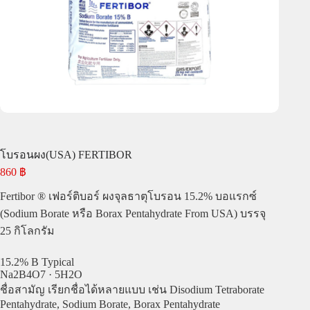
โบรอนผง(USA) FERTIBOR
860
฿
Fertibor ® เฟอร์ติบอร์ ผงจุลธาตุโบรอน 15.2% บอแรกซ์
(Sodium Borate หรือ Borax Pentahydrate From USA) บรรจุ
25 กิโลกรัม
15.2% B Typical
Na2B4O7 · 5H2O
ชื่อสามัญ เรียกชื่อได้หลายแบบ เช่น Disodium Tetraborate
Pentahydrate, Sodium Borate, Borax Pentahydrate