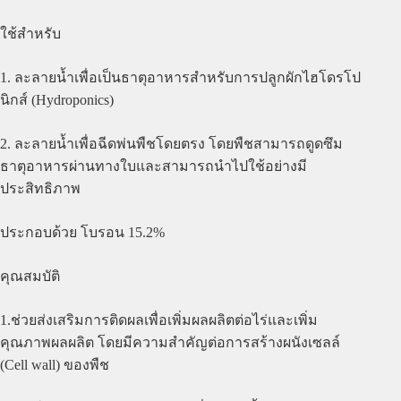
ใช้สำหรับ
1. ละลายน้ำเพื่อเป็นธาตุอาหารสำหรับการปลูกผักไฮโดรโป
นิกส์ (Hydroponics)
2. ละลายน้ำเพื่อฉีดพ่นพืชโดยตรง โดยพืชสามารถดูดซึม
ธาตุอาหารผ่านทางใบและสามารถนำไปใช้อย่างมี
ประสิทธิภาพ
ประกอบด้วย โบรอน 15.2%
คุณสมบัติ
1.ช่วยส่งเสริมการติดผลเพื่อเพิ่มผลผลิตต่อไร่และเพิ่ม
คุณภาพผลผลิต โดยมีความสำคัญต่อการสร้างผนังเซลล์
(Cell wall) ของพืช