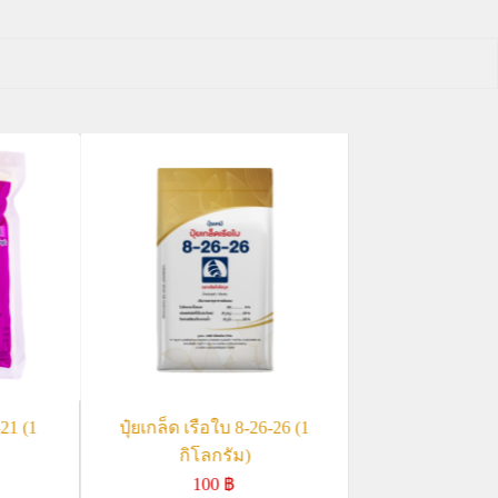
21 (1
ปุ๋ยเกล็ด เรือใบ 8-26-26 (1
กิโลกรัม)
100
฿