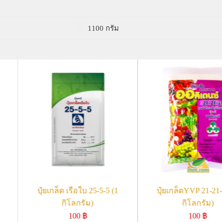
1100 กรัม
ปุ๋ยเกล็ด เรือใบ 25-5-5 (1
ปุ๋ยเกล็ดYVP 21-21-
กิโลกรัม)
กิโลกรัม)
100
฿
100
฿