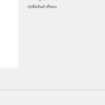
เพิ่มสินค้าที่ชอบ