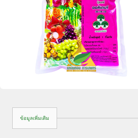
ข้อมูลเพิ่มเติม