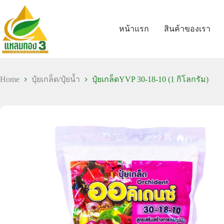
หน้าแรก
สินค้าของเรา
Home
ปุ๋ยเกล็ด/ปุ๋ยน้ำ
ปุ๋ยเกล็ดYVP 30-18-10 (1 กิโลกรัม)