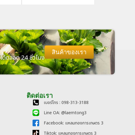
สินค้าของเรา
ได้ตลอด 24 ชั่วโมง
ติดต่อเรา
เบอร์โทร : 098-313-3188
Line OA: @laemtong3
Facebook: แหลมทองการเกษตร 3
Tiktok: แหลมทองการเกษตร 3