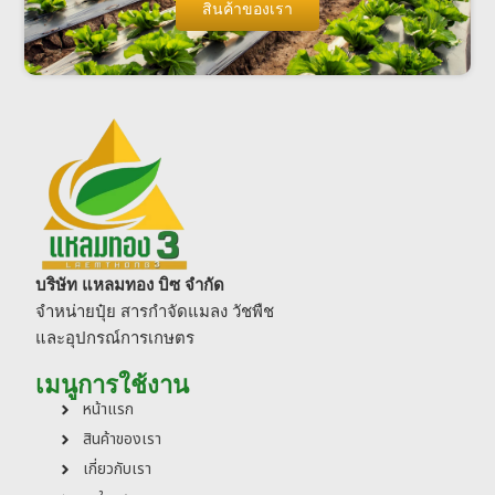
สินค้าของเรา
บริษัท แหลมทอง บิซ จำกัด
จำหน่ายปุ๋ย สารกำจัดแมลง วัชพืช
และอุปกรณ์การเกษตร
เมนูการใช้งาน
หน้าแรก
สินค้าของเรา
เกี่ยวกับเรา