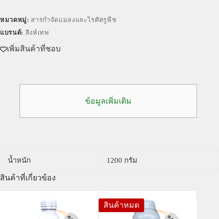
หมวดหมู่:
สารกำจัดแมลงและไรศัตรูพืช
แบรนด์:
สิงห์เทพ
เพิ่มสินค้าที่ชอบ
ข้อมูลเพิ่มเติม
น้ำหนัก
1200 กรัม
สินค้าที่เกี่ยวข้อง
สินค้าหมด